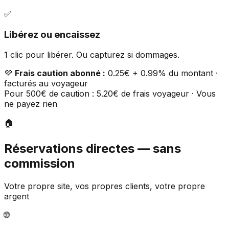
✅
Libérez ou encaissez
1 clic pour libérer. Ou capturez si dommages.
💜
Frais caution abonné :
0.25€ + 0.99% du montant ·
facturés au voyageur
Pour 500€ de caution : 5.20€ de frais voyageur · Vous
ne payez rien
🏠
Réservations directes — sans
commission
Votre propre site, vos propres clients, votre propre
argent
🌐