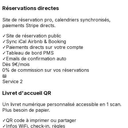
Réservations directes
Site de réservation pro, calendriers synchronisés,
paiements Stripe directs.
✓
Site de réservation public
✓
Sync iCal Airbnb & Booking
✓
Paiements directs sur votre compte
✓
Tableau de bord PMS
✓
Emails de confirmation auto
Dès 9€
/mois
0% de commission sur vos réservations
📖
Service 2
Livret d'accueil QR
Un livret numérique personnalisé accessible en 1 scan.
Plus besoin de papier.
✓
QR code à imprimer ou partager
✓
Infos WiFi, check-in, règles