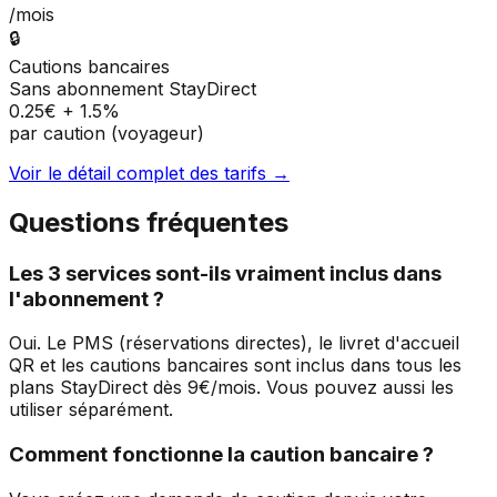
/mois
🔒
Cautions bancaires
Sans abonnement StayDirect
0.25€ + 1.5%
par caution (voyageur)
Voir le détail complet des tarifs →
Questions fréquentes
Les 3 services sont-ils vraiment inclus dans
l'abonnement ?
Oui. Le PMS (réservations directes), le livret d'accueil
QR et les cautions bancaires sont inclus dans tous les
plans StayDirect dès 9€/mois. Vous pouvez aussi les
utiliser séparément.
Comment fonctionne la caution bancaire ?