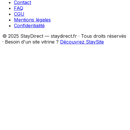
Contact
FAQ
CGU
Mentions légales
Confidentialité
© 2025 StayDirect — staydirect.fr · Tous droits réservés
· Besoin d'un site vitrine ?
Découvrez StaySite