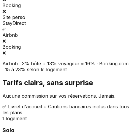
Booking
❌
Site perso
StayDirect
✅
Airbnb
❌
Booking
❌
Airbnb : 3% hôte + 13% voyageur ≈ 16% · Booking.com
: 15 à 23% selon le logement
Tarifs clairs, sans surprise
Aucune commission sur vos réservations. Jamais.
✅ Livret d'accueil + Cautions bancaires inclus dans tous
les plans
1 logement
Solo