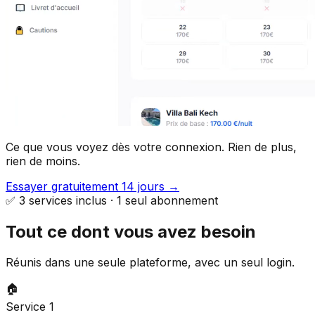
Ce que vous voyez dès votre connexion. Rien de plus,
rien de moins.
Essayer gratuitement 14 jours →
✅ 3 services inclus · 1 seul abonnement
Tout ce dont vous avez besoin
Réunis dans une seule plateforme, avec un seul login.
🏠
Service 1