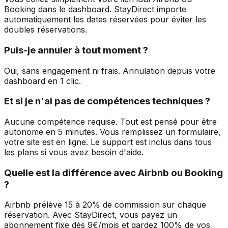
Booking dans le dashboard. StayDirect importe
automatiquement les dates réservées pour éviter les
doubles réservations.
Puis-je annuler à tout moment ?
Oui, sans engagement ni frais. Annulation depuis votre
dashboard en 1 clic.
Et si je n'ai pas de compétences techniques ?
Aucune compétence requise. Tout est pensé pour être
autonome en 5 minutes. Vous remplissez un formulaire,
votre site est en ligne. Le support est inclus dans tous
les plans si vous avez besoin d'aide.
Quelle est la différence avec Airbnb ou Booking
?
Airbnb prélève 15 à 20% de commission sur chaque
réservation. Avec StayDirect, vous payez un
abonnement fixe dès 9€/mois et gardez 100% de vos