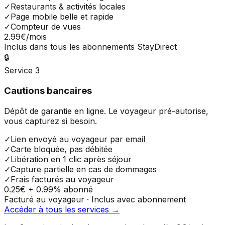
✓
Restaurants & activités locales
✓
Page mobile belle et rapide
✓
Compteur de vues
2.99€
/mois
Inclus dans tous les abonnements StayDirect
🔒
Service 3
Cautions bancaires
Dépôt de garantie en ligne. Le voyageur pré-autorise,
vous capturez si besoin.
✓
Lien envoyé au voyageur par email
✓
Carte bloquée, pas débitée
✓
Libération en 1 clic après séjour
✓
Capture partielle en cas de dommages
✓
Frais facturés au voyageur
0.25€ + 0.99%
abonné
Facturé au voyageur · Inclus avec abonnement
Accéder à tous les services →