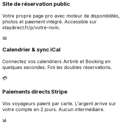
Site de réservation public
Votre propre page pro avec moteur de disponibilités,
photos et paiement intégré. Accessible sur
staydirect.fr/p/votre-nom.
📅
Calendrier & sync iCal
Connectez vos calendriers Airbnb et Booking en
quelques secondes. Fini les doubles réservations.
💳
Paiements directs Stripe
Vos voyageurs paient par carte. L'argent arrive sur
votre compte en 2 jours. Aucun intermédiaire.
📊