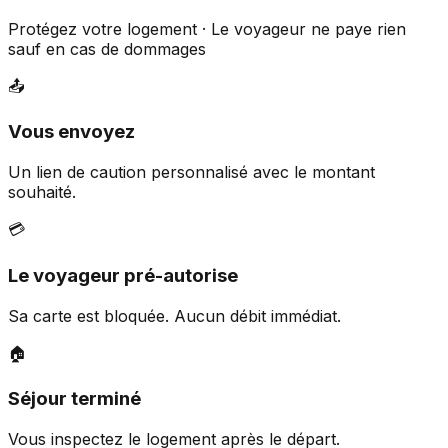
Protégez votre logement · Le voyageur ne paye rien
sauf en cas de dommages
📤
Vous envoyez
Un lien de caution personnalisé avec le montant
souhaité.
💳
Le voyageur pré-autorise
Sa carte est bloquée. Aucun débit immédiat.
🏠
Séjour terminé
Vous inspectez le logement après le départ.