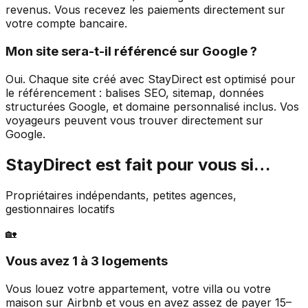
revenus. Vous recevez les paiements directement sur
votre compte bancaire.
Mon site sera-t-il référencé sur Google ?
Oui. Chaque site créé avec StayDirect est optimisé pour
le référencement : balises SEO, sitemap, données
structurées Google, et domaine personnalisé inclus. Vos
voyageurs peuvent vous trouver directement sur
Google.
StayDirect est fait pour vous si…
Propriétaires indépendants, petites agences,
gestionnaires locatifs
🏡
Vous avez 1 à 3 logements
Vous louez votre appartement, votre villa ou votre
maison sur Airbnb et vous en avez assez de payer 15–