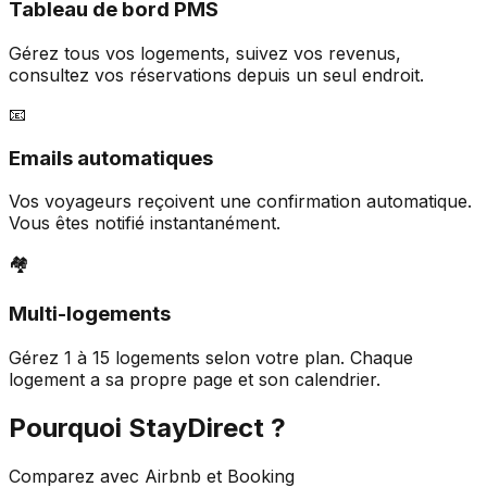
Tableau de bord PMS
Gérez tous vos logements, suivez vos revenus,
consultez vos réservations depuis un seul endroit.
📧
Emails automatiques
Vos voyageurs reçoivent une confirmation automatique.
Vous êtes notifié instantanément.
🏘️
Multi-logements
Gérez 1 à 15 logements selon votre plan. Chaque
logement a sa propre page et son calendrier.
Pourquoi StayDirect ?
Comparez avec Airbnb et Booking