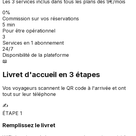
Les 3 services inclus dans tous les plans dès 9€/mois
0%
Commission sur vos réservations
5 min
Pour être opérationnel
3
Services en 1 abonnement
24/7
Disponibilité de la plateforme
📖
Livret d'accueil en 3 étapes
Vos voyageurs scannent le QR code à l'arrivée et ont
tout sur leur téléphone
✍️
ÉTAPE
1
Remplissez le livret