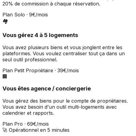
20% de commission à chaque réservation.
Plan Solo · 9€/mois
🏘️
Vous gérez 4 à 5 logements
Vous avez plusieurs biens et vous jonglent entre les
plateformes. Vous voulez centraliser tout ça dans un
seul outil professionnel.
Plan Petit Propriétaire · 39€/mois
🏢
Vous êtes agence / conciergerie
Vous gérez des biens pour le compte de propriétaires.
Vous avez besoin d'un outil multi-logements avec
calendrier et rapports.
Plan Pro · 69€/mois
🚀 Opérationnel en 5 minutes