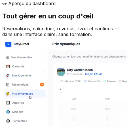
👀 Aperçu du dashboard
Tout gérer en un coup d'œil
Réservations, calendrier, revenus, livret et cautions —
dans une interface claire, sans formation.