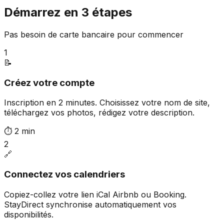
Démarrez en 3 étapes
Pas besoin de carte bancaire pour commencer
1
📝
Créez votre compte
Inscription en 2 minutes. Choisissez votre nom de site,
téléchargez vos photos, rédigez votre description.
⏱
2 min
2
🔗
Connectez vos calendriers
Copiez-collez votre lien iCal Airbnb ou Booking.
StayDirect synchronise automatiquement vos
disponibilités.