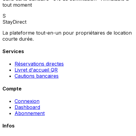
tout moment
S
StayDirect
La plateforme tout-en-un pour propriétaires de location
courte durée.
Services
Réservations directes
Livret d'accueil QR
Cautions bancaires
Compte
Connexion
Dashboard
Abonnement
Infos